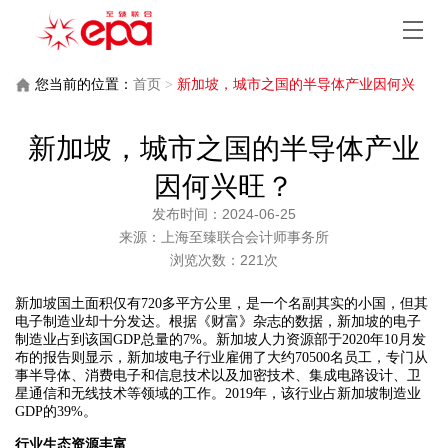
您当前的位置：
首页
>
新加坡，城市之国的半导体产业因何兴
旺？
新加坡，城市之国的半导体产业
因何兴旺？
发布时间：2024-06-25
来源：上海至臻联合会计师事务所
浏览次数：221次
新加坡国土面积仅有720多平方公里，是一个名副其实的小国，但其
电子制造业却十分发达。根据《财富》杂志的数据，新加坡的电子
制造业占到该国GDP总量的7%。新加坡人力资源部于2020年10月发
布的报告则显示，新加坡电子行业雇佣了大约70500名员工，专门从
事半导体、消费电子和信息技术以及加密技术、集成电路设计、卫
星通信和无线技术等领域的工作。2019年，该行业占新加坡制造业
GDP的39%。
行业生态资源丰富