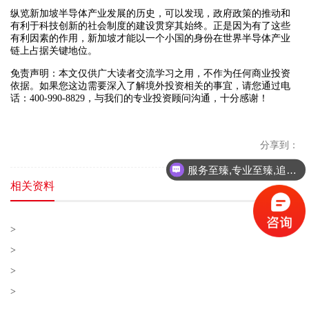
纵览新加坡半导体产业发展的历史，可以发现，政府政策的推动和
有利于科技创新的社会制度的建设贯穿其始终。正是因为有了这些
有利因素的作用，新加坡才能以一个小国的身份在世界半导体产业
链上占据关键地位。
免责声明：本文仅供广大读者交流学习之用，不作为任何商业投资
依据。如果您这边需要深入了解境外投资相关的事宜，请您通过电
话：400-990-8829，与我们的专业投资顾问沟通，十分感谢！
分享到：
服务至臻,专业至臻,追求至臻!
相关资料
>
>
>
>