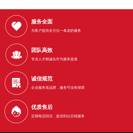
服务全面
为客户提供全方位一条龙的服务
团队高效
专业人才精诚合作为服务提速
诚信规范
企业服务老品牌，服务可信有保障
优质售后
定期电话回访，提供到位后续服务