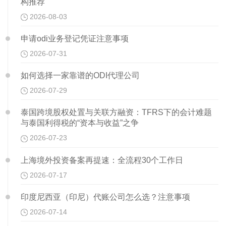
构推荐
2026-08-03
申请odi业务登记凭证注意事项
2026-07-31
如何选择一家靠谱的ODI代理公司
2026-07-29
泰国跨境股权处置与关联方融资：TFRS下的会计难题
与泰国利得税的“资本与收益”之争
2026-07-23
上海境外投资备案再提速：全流程30个工作日
2026-07-17
印度尼西亚（印尼）代账公司怎么选？注意事项
2026-07-14