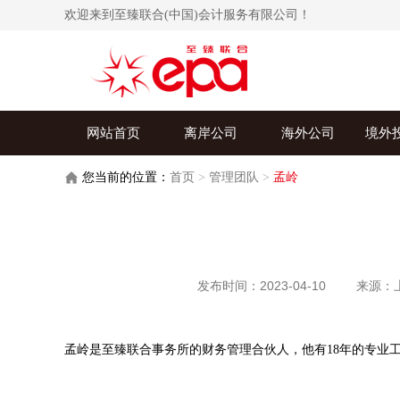
欢迎来到至臻联合(中国)会计服务有限公司！
网站首页
离岸公司
海外公司
境外
您当前的位置：
首页
>
管理团队
>
孟岭
发布时间：2023-04-10
来源：
孟岭是至臻联合事务所的财务管理合伙人，他有18年的专业