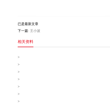
已是最新文章
下一篇:
王小波
相关资料
>
>
>
>
>
>
>