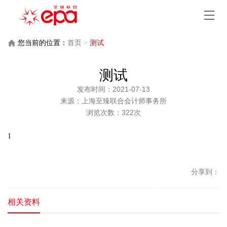
您当前的位置：
首页
>
测试
测试
发布时间：2021-07-13
来源：上海至臻联合会计师事务所
浏览次数：322次
1
分享到：
相关资料