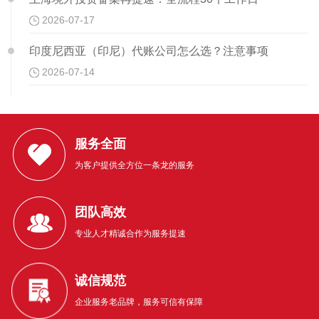
2026-07-17
印度尼西亚（印尼）代账公司怎么选？注意事项
2026-07-14
服务全面
为客户提供全方位一条龙的服务
团队高效
专业人才精诚合作为服务提速
诚信规范
企业服务老品牌，服务可信有保障