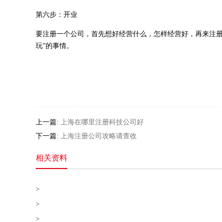
第六步：开业
要注册一个公司，首先想好经营什么，怎样经营好，再来注册
玩”的事情。
上一篇:
上海在哪里注册科技公司好
下一篇:
上海注册公司攻略请查收
相关资料
>
>
>