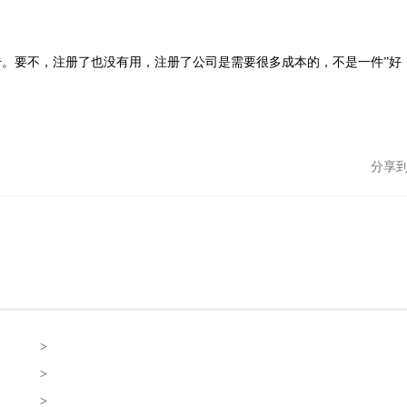
。要不，注册了也没有用，注册了公司是需要很多成本的，不是一件”好
分享
>
>
>