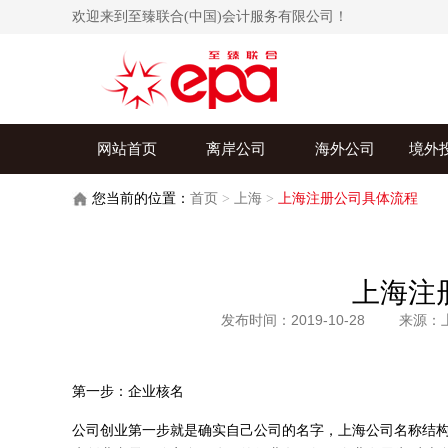
欢迎来到至臻联合(中国)会计服务有限公司！
网站首页
离岸公司
海外公司
境外
您当前的位置：
首页
>
上海
>
上海注册公司具体流程
上海注
发布时间：2019-10-28
来源：
第一步：企业核名
公司创业第一步就是确实自己公司的名字，上海公司名称结构