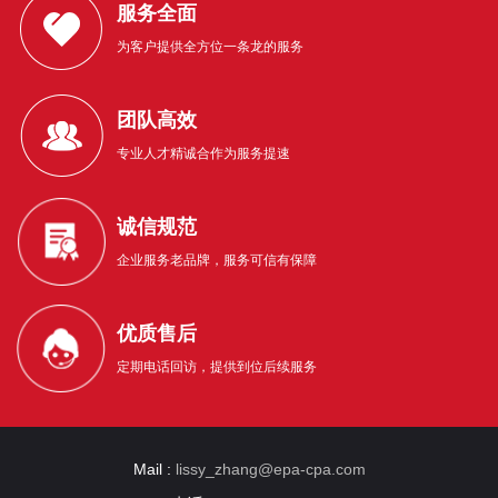
服务全面
为客户提供全方位一条龙的服务
团队高效
专业人才精诚合作为服务提速
诚信规范
企业服务老品牌，服务可信有保障
优质售后
定期电话回访，提供到位后续服务
Mail :
lissy_zhang@epa-cpa.com