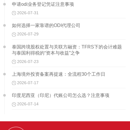
申请odi业务登记凭证注意事项
2026-07-31
如何选择一家靠谱的ODI代理公司
2026-07-29
泰国跨境股权处置与关联方融资：TFRS下的会计难题
与泰国利得税的“资本与收益”之争
2026-07-23
上海境外投资备案再提速：全流程30个工作日
2026-07-17
印度尼西亚（印尼）代账公司怎么选？注意事项
2026-07-14