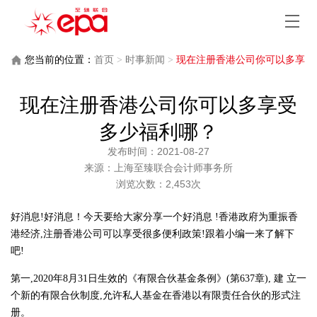
您当前的位置：
首页
>
时事新闻
>
现在注册香港公司你可以多享
受多少福利哪？
现在注册香港公司你可以多享受
多少福利哪？
发布时间：2021-08-27
来源：上海至臻联合会计师事务所
浏览次数：2,453次
好消息!好消息！今天要给大家分享一个好消息 !香港政府为重振香
港经济,注册香港公司可以享受很多便利政策!跟着小编一来了解下
吧!
第一,2020年8月31日生效的《有限合伙基金条例》(第637章), 建 立一
个新的有限合伙制度,允许私人基金在香港以有限责任合伙的形式注
册。