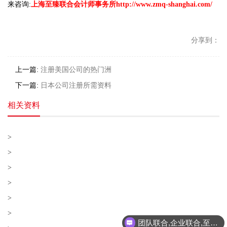
来咨询:
上海至臻联合会计师事务所http://www.zmq-shanghai.com/
分享到：
上一篇:
注册美国公司的热门洲
下一篇:
日本公司注册所需资料
相关资料
>
>
>
>
>
>
团队联合,企业联合,至臻联合!