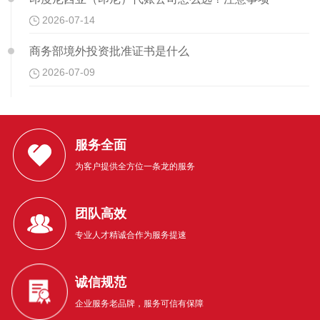
2026-07-14
商务部境外投资批准证书是什么
2026-07-09
服务全面
为客户提供全方位一条龙的服务
团队高效
专业人才精诚合作为服务提速
诚信规范
企业服务老品牌，服务可信有保障