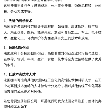
这些费用主要包含：设施成本、公用事业费用、强迫流程税、公司
税、劳动力成本等。
2、先进的科学技术
法国在许多高科技范畴处于高程度，如核能、高速铁路、航空航
天、精密仪器、医药、能源开发、农业和食品加工、军工、电子技
术、生物化工、环境保护等方面都具有先进的技术和成果。
3、勉励创新创业
法国政府十分勉励创新创业，高度看重对创业企业的培植与造就，
在教导、培训、科研、生计、食物、技术等全方位范畴提供了优秀
的条件。
4、低成本高技术人才
法国拥有可比肩其他欧洲传统工业化的高端技术和科研人才，在工
业与高新技术范畴的人才储备十分充分，相对其他传统工业化国家
而言雇佣成本也相对较低。
若您需要注册法国公司，可委托我司代方法国公司注册，整体的办
理过程基本如下：