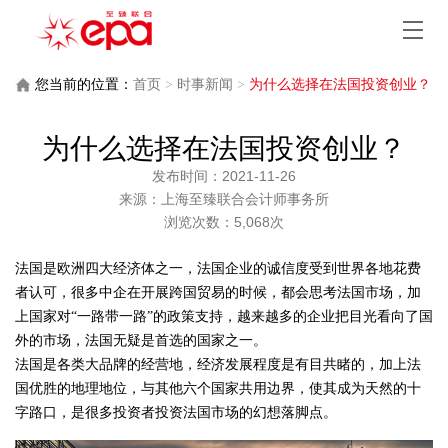
您当前的位置：
首页
>
时事新闻
>
为什么选择在法国投资创业？
为什么选择在法国投资创业？
发布时间：2021-11-26
来源：上海至臻联合会计师事务所
浏览次数：5,068次
法国是欧洲四大经济体之一，法国企业的诚信度受到世界各地花费
者认可，很多中企在开展跨国贸易的时候，都会思考法国市场，加
上国家对“一路带一路”的政策支持，越来越多的企业把目光看向了国
外的市场，法国无疑是首选的国家之一。
法国是各类大品牌的经营地，经济发展程度是有目共睹的，加上法
国优胜的地理地位，与其他六个国家共用边界，使其成为天然的十
字路口，是很多投资者投资法国市场的幻想落脚点。