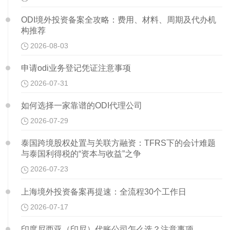
ODI境外投资备案全攻略：费用、材料、周期及代办机
构推荐
2026-08-03
申请odi业务登记凭证注意事项
2026-07-31
如何选择一家靠谱的ODI代理公司
2026-07-29
泰国跨境股权处置与关联方融资：TFRS下的会计难题
与泰国利得税的“资本与收益”之争
2026-07-23
上海境外投资备案再提速：全流程30个工作日
2026-07-17
印度尼西亚（印尼）代账公司怎么选？注意事项