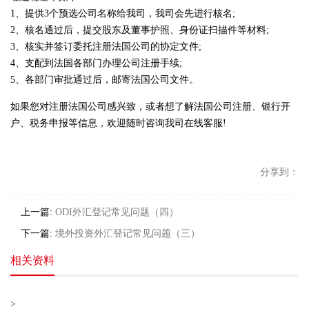
1、提供3个预选公司名称给我司，我司会先进行核名;
2、核名通过后，提交股东及董事护照、身份证扫描件等材料;
3、核实并签订委托注册法国公司的协定文件;
4、支配到法国各部门办理公司注册手续;
5、各部门审批通过后，邮寄法国公司文件。
如果您对注册法国公司感兴致，或者想了解法国公司注册、银行开
户、税务申报等信息，欢迎随时咨询我司在线客服!
分享到：
上一篇:
ODI外汇登记常见问题（四）
下一篇:
境外投资外汇登记常见问题（三）
相关资料
>