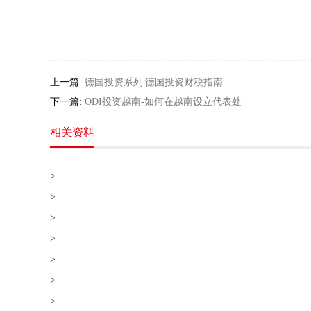
上一篇:
德国投资系列|德国投资财税指南
下一篇:
ODI投资越南-如何在越南设立代表处
相关资料
>
>
>
>
>
>
>