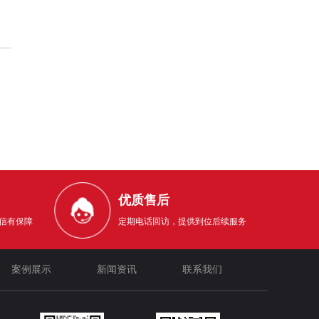
优质售后
信有保障
定期电话回访，提供到位后续服务
案例展示
新闻资讯
联系我们