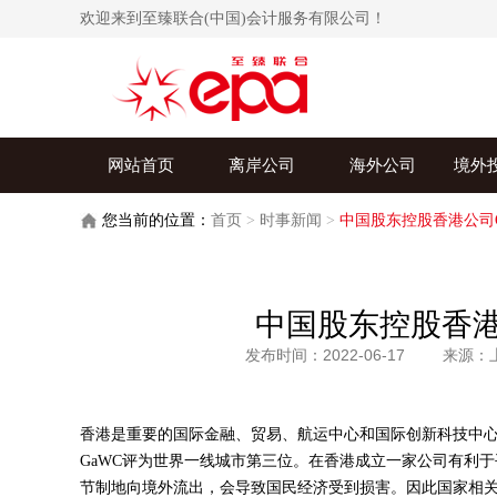
欢迎来到至臻联合(中国)会计服务有限公司！
网站首页
离岸公司
海外公司
境外
您当前的位置：
首页
>
时事新闻
>
中国股东控股香港公司
中国股东控股香港
发布时间：2022-06-17
来源：
香港是重要的国际金融、贸易、航运中心和国际创新科技中
GaWC评为世界一线城市第三位。在香港成立一家公司有利
节制地向境外流出，会导致国民经济受到损害。因此国家相