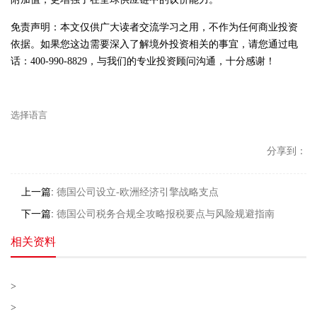
免责声明：本文仅供广大读者交流学习之用，不作为任何商业投资
依据。如果您这边需要深入了解境外投资相关的事宜，请您通过电
话：400-990-8829，与我们的专业投资顾问沟通，十分感谢！
分享到：
上一篇:
德国公司设立-欧洲经济引擎战略支点
下一篇:
德国公司税务合规全攻略报税要点与风险规避指南
相关资料
>
>