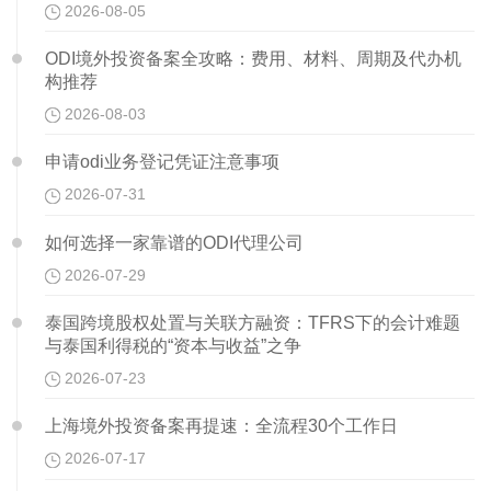
2026-08-05
ODI境外投资备案全攻略：费用、材料、周期及代办机
构推荐
2026-08-03
申请odi业务登记凭证注意事项
2026-07-31
如何选择一家靠谱的ODI代理公司
2026-07-29
泰国跨境股权处置与关联方融资：TFRS下的会计难题
与泰国利得税的“资本与收益”之争
2026-07-23
上海境外投资备案再提速：全流程30个工作日
2026-07-17