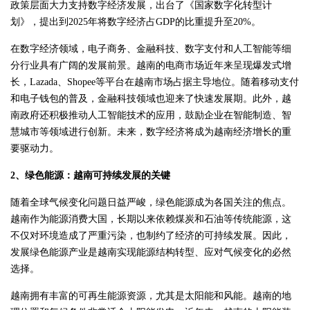
政策层面大力支持数字经济发展，出台了《国家数字化转型计
划》，提出到2025年将数字经济占GDP的比重提升至20%。
在数字经济领域，电子商务、金融科技、数字支付和人工智能等细
分行业具有广阔的发展前景。越南的电商市场近年来呈现爆发式增
长，Lazada、Shopee等平台在越南市场占据主导地位。随着移动支付
和电子钱包的普及，金融科技领域也迎来了快速发展期。此外，越
南政府还积极推动人工智能技术的应用，鼓励企业在智能制造、智
慧城市等领域进行创新。未来，数字经济将成为越南经济增长的重
要驱动力。
2、绿色能源：越南可持续发展的关键
随着全球气候变化问题日益严峻，绿色能源成为各国关注的焦点。
越南作为能源消费大国，长期以来依赖煤炭和石油等传统能源，这
不仅对环境造成了严重污染，也制约了经济的可持续发展。因此，
发展绿色能源产业是越南实现能源结构转型、应对气候变化的必然
选择。
越南拥有丰富的可再生能源资源，尤其是太阳能和风能。越南的地