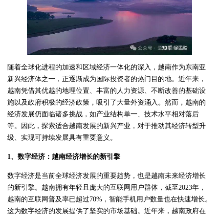
随着全球化进程的加速和区域经济一体化的深入，越南作为东南亚
新兴经济体之一，正逐渐成为国际投资者的热门目的地。近年来，
越南凭借其优越的地理位置、丰富的人力资源、不断改善的基础设
施以及政府积极的经济政策，吸引了大量外资涌入。然而，越南的
经济发展仍面临诸多挑战，如产业结构单一、技术水平相对落后
等。因此，探索适合越南发展的新兴产业，对于推动其经济转型升
级、实现可持续发展具有重要意义。
1、数字经济：越南经济增长的新引擎
数字经济是当前全球经济发展的重要趋势，也是越南未来经济增长
的新引擎。越南拥有年轻且庞大的互联网用户群体，截至2023年，
越南的互联网普及率已超过70%，智能手机用户数量也在快速增长。
这为数字经济的发展提供了坚实的市场基础。近年来，越南政府在