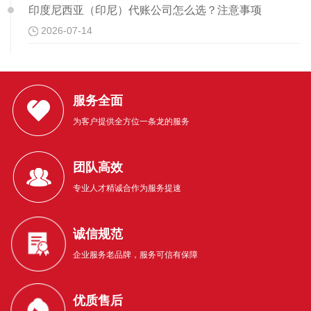
印度尼西亚（印尼）代账公司怎么选？注意事项
2026-07-14
服务全面
为客户提供全方位一条龙的服务
团队高效
专业人才精诚合作为服务提速
诚信规范
企业服务老品牌，服务可信有保障
优质售后