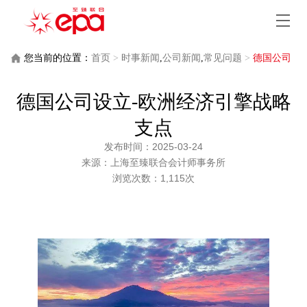
您当前的位置：
首页
>
时事新闻
,
公司新闻
,
常见问题
>
德国公司
设立-欧洲经济引擎战略支点
德国公司设立-欧洲经济引擎战略
支点
发布时间：2025-03-24
来源：上海至臻联合会计师事务所
浏览次数：1,115次