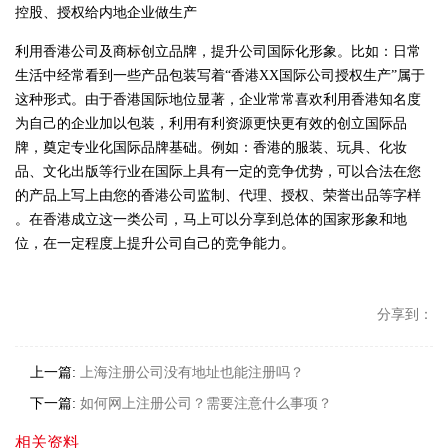
控股、授权给内地企业做生产
利用香港公司及商标创立品牌，提升公司国际化形象。比如：日常
生活中经常看到一些产品包装写着“香港XX国际公司授权生产”属于
这种形式。由于香港国际地位显著，企业常常喜欢利用香港知名度
为自己的企业加以包装，利用有利资源更快更有效的创立国际品
牌，奠定专业化国际品牌基础。例如：香港的服装、玩具、化妆
品、文化出版等行业在国际上具有一定的竞争优势，可以合法在您
的产品上写上由您的香港公司监制、代理、授权、荣誉出品等字样
。在香港成立这一类公司，马上可以分享到总体的国家形象和地
位，在一定程度上提升公司自己的竞争能力。
分享到：
上一篇:
上海注册公司没有地址也能注册吗？
下一篇:
如何网上注册公司？需要注意什么事项？
相关资料