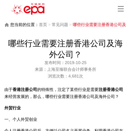
您当前的位置：
首页
>
常见问题
>
哪些行业需要注册香港公司及
海外公司？
哪些行业需要注册香港公司及海
外公司？
发布时间：2019-10-25
来源：上海至臻联合会计师事务所
浏览次数：4,681次
由于
香港注册公司
的特殊性，注定了某些行业是需要
注册香港公司
来经营发展的，那么，哪些行业需要注册香港公司及海外公司？
外贸行业
一、个人外贸创业
个人注册香港公司后，方便以公司名义开展业务。利用香港公司在