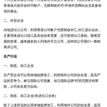
香港或大陆开设外币账户，无限制收外币;申请外贸网站会员及参加
境外展会。
二、外贸企业
内地进出口公司：利用香港公司帐户无限制收外汇,外汇进出自由，
主要用来进出口转口及其他业务需要，还可获得出口退税。随着贸
易的发展，越来越多的人到海外开立公司，这样的公司我们一般称
离岸公司。
生产行业
一、制造、加工企业
生产型企业可以用来做贴牌加工，利用海外公司的知名度，提高产
品的竞争力。树立国际公司形象、创立国际品牌!经营范围没有限
制，公司命名更为自由。
二、制造、加工企业(有进出口业务)
除了上述所说的以用来做贴牌加工，利用海外公司的知名度，提高