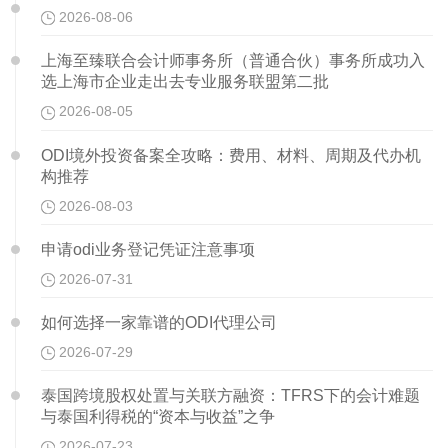
2026-08-06
上海至臻联合会计师事务所（普通合伙）事务所成功入
选上海市企业走出去专业服务联盟第二批
2026-08-05
ODI境外投资备案全攻略：费用、材料、周期及代办机
构推荐
2026-08-03
申请odi业务登记凭证注意事项
2026-07-31
如何选择一家靠谱的ODI代理公司
2026-07-29
泰国跨境股权处置与关联方融资：TFRS下的会计难题
与泰国利得税的“资本与收益”之争
2026-07-23