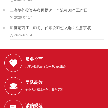
上海境外投资备案再提速：全流程30个工作日
2026-07-17
印度尼西亚（印尼）代账公司怎么选？注意事项
2026-07-14
服务全面
为客户提供全方位一条龙的服务
团队高效
专业人才精诚合作为服务提速
诚信规范