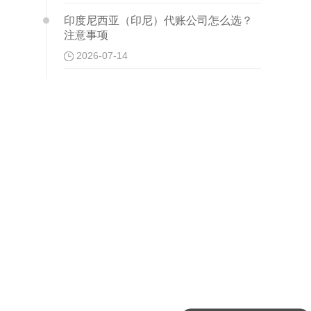
印度尼西亚（印尼）代账公司怎么选？
注意事项
2026-07-14