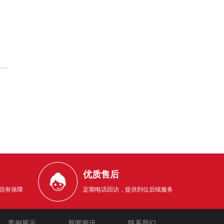
优质售后
信有保障
定期电话回访，提供到位后续服务
案例展示
新闻资讯
联系我们