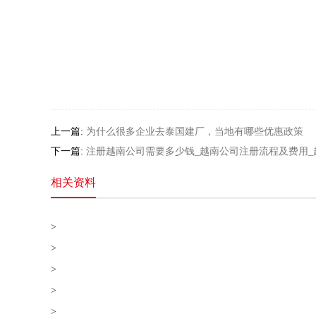
上一篇:
为什么很多企业去泰国建厂，当地有哪些优惠政策
下一篇:
注册越南公司需要多少钱_越南公司注册流程及费用_
相关资料
>
>
>
>
>