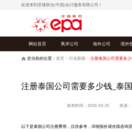
欢迎来到至臻联合(中国)会计服务有限公司！
网站首页
离岸公司
海外公司
境外
您当前的位置：
首页
>
行业新闻
>
注册泰国公司需要多少
注册泰国公司需要多少钱_泰
发布时间：2026-03-25
来源：
以下是泰国公司注册费用，仅供参考，详细报价请在线咨询