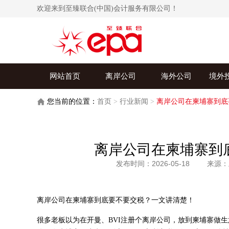
欢迎来到至臻联合(中国)会计服务有限公司！
网站首页
离岸公司
海外公司
境外
您当前的位置：
首页
>
行业新闻
>
离岸公司在柬埔寨到底
离岸公司在柬埔寨到
发布时间：2026-05-18
来源：
离岸公司在柬埔寨到底要不要交税？一文讲清楚！
很多老板以为在开曼、BVI注册个离岸公司，放到柬埔寨做