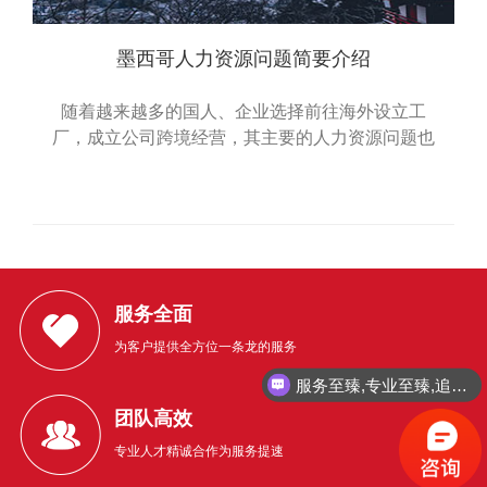
墨西哥人力资源问题简要介绍
随着越来越多的国人、企业选择前往海外设立工
厂，成立公司跨境经营，其主要的人力资源问题也
越来越引起我们的重视。这次的文章，我们主要分
享一下在墨西哥设立企业经营的人力资源问题的简
要介绍。 ……
服务全面
为客户提供全方位一条龙的服务
服务至臻,专业至臻,追求至臻!
团队高效
专业人才精诚合作为服务提速