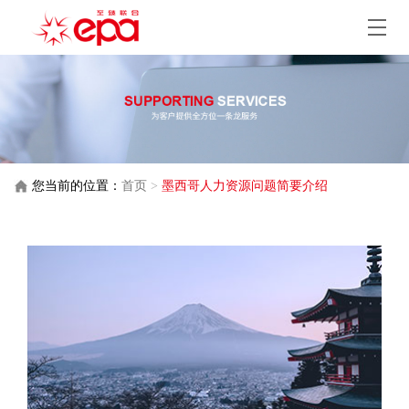
您当前的位置：
首页
>
墨西哥人力资源问题简要介绍