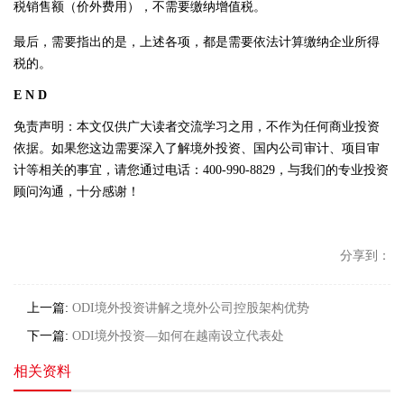
税销售额（价外费用），不需要缴纳增值税。
最后，需要指出的是，上述各项，都是需要依法计算缴纳企业所得
税的。
E N D
免责声明：本文仅供广大读者交流学习之用，不作为任何商业投资
依据。如果您这边需要深入了解境外投资、国内公司审计、项目审
计等相关的事宜，请您通过电话：400-990-8829，与我们的专业投资
顾问沟通，十分感谢！
分享到：
上一篇:
ODI境外投资讲解之境外公司控股架构优势
下一篇:
ODI境外投资—如何在越南设立代表处
相关资料