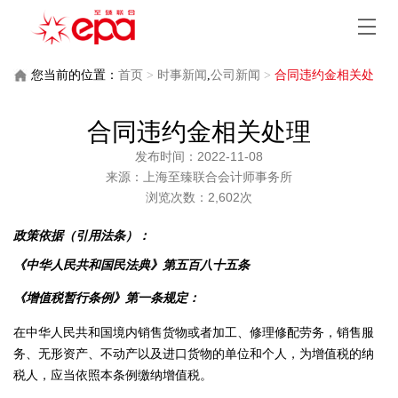
您当前的位置：
首页
>
时事新闻
,
公司新闻
>
合同违约金相关处
理
合同违约金相关处理
发布时间：2022-11-08
来源：上海至臻联合会计师事务所
浏览次数：2,602次
政策依据（引用法条）：
《中华人民共和国民法典》第五百八十五条
《增值税暂行条例》第一条规定：
在中华人民共和国境内销售货物或者加工、修理修配劳务，销售服
务、无形资产、不动产以及进口货物的单位和个人，为增值税的纳
税人，应当依照本条例缴纳增值税。