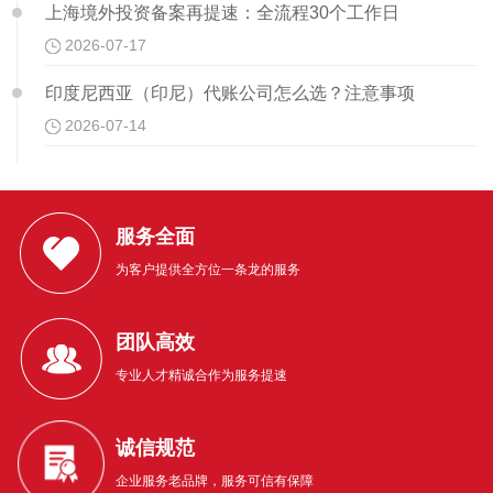
上海境外投资备案再提速：全流程30个工作日
2026-07-17
印度尼西亚（印尼）代账公司怎么选？注意事项
2026-07-14
服务全面
为客户提供全方位一条龙的服务
团队高效
专业人才精诚合作为服务提速
诚信规范
企业服务老品牌，服务可信有保障