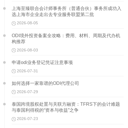
上海至臻联合会计师事务所（普通合伙）事务所成功入
选上海市企业走出去专业服务联盟第二批
2026-08-05
ODI境外投资备案全攻略：费用、材料、周期及代办机
构推荐
2026-08-03
申请odi业务登记凭证注意事项
2026-07-31
如何选择一家靠谱的ODI代理公司
2026-07-29
泰国跨境股权处置与关联方融资：TFRS下的会计难题
与泰国利得税的“资本与收益”之争
2026-07-23