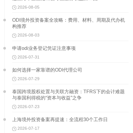
2026-08-05
ODI境外投资备案全攻略：费用、材料、周期及代办机
构推荐
2026-08-03
申请odi业务登记凭证注意事项
2026-07-31
如何选择一家靠谱的ODI代理公司
2026-07-29
泰国跨境股权处置与关联方融资：TFRS下的会计难题
与泰国利得税的“资本与收益”之争
2026-07-23
上海境外投资备案再提速：全流程30个工作日
2026-07-17