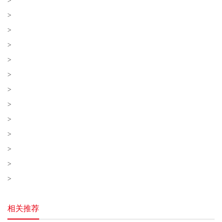
>
>
>
>
>
>
>
>
>
>
>
>
>
相关推荐