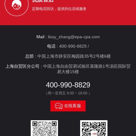
定期电话回访，提供到位后续服务
Mail :
lissy_zhang@epa-cpa.com
电话 :
400-990-8829 /
总部 :
中国上海市静安区梅园路35号2号楼6楼
上海自贸区分公司 :
中国上海自由贸易试验区基隆路1号汤臣国际贸
易大楼15楼
400-990-8829
（周一至周五 9:00 ~ 18:00 ）

在线客服