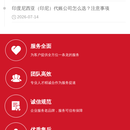
印度尼西亚（印尼）代账公司怎么选？注意事项
2026-07-14
服务全面
为客户提供全方位一条龙的服务
团队高效
专业人才精诚合作为服务提速
诚信规范
企业服务老品牌，服务可信有保障
优质售后