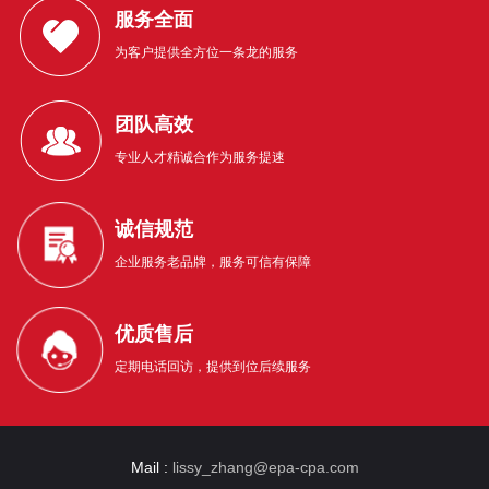
服务全面
为客户提供全方位一条龙的服务
团队高效
专业人才精诚合作为服务提速
诚信规范
企业服务老品牌，服务可信有保障
优质售后
定期电话回访，提供到位后续服务
Mail :
lissy_zhang@epa-cpa.com