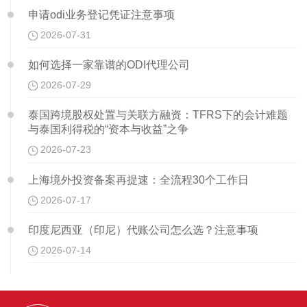
申请odi业务登记凭证注意事项
2026-07-31
如何选择一家靠谱的ODI代理公司
2026-07-29
泰国跨境股权处置与关联方融资：TFRS下的会计难题
与泰国利得税的“资本与收益”之争
2026-07-23
上海境外投资备案再提速：全流程30个工作日
2026-07-17
印度尼西亚（印尼）代账公司怎么选？注意事项
2026-07-14