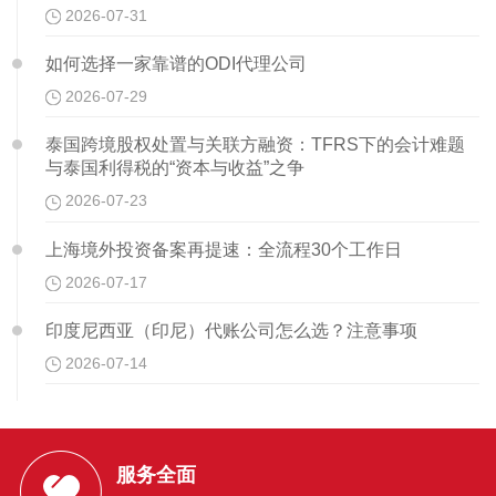
2026-07-31
如何选择一家靠谱的ODI代理公司
2026-07-29
泰国跨境股权处置与关联方融资：TFRS下的会计难题
与泰国利得税的“资本与收益”之争
2026-07-23
上海境外投资备案再提速：全流程30个工作日
2026-07-17
印度尼西亚（印尼）代账公司怎么选？注意事项
2026-07-14
服务全面