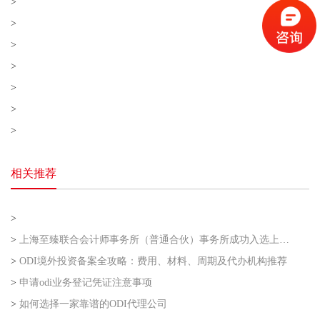
>
>
>
>
>
>
>
相关推荐
>
>
上海至臻联合会计师事务所（普通合伙）事务所成功入选上海市企业走出去专业服务联盟第二批
>
ODI境外投资备案全攻略：费用、材料、周期及代办机构推荐
>
申请odi业务登记凭证注意事项
>
如何选择一家靠谱的ODI代理公司