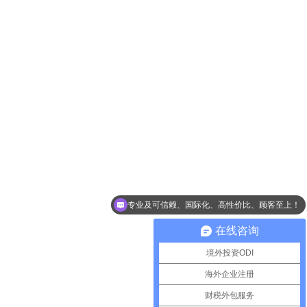
专业及可信赖、国际化、高性价比、顾客至上！
在线咨询
境外投资ODI
海外企业注册
财税外包服务