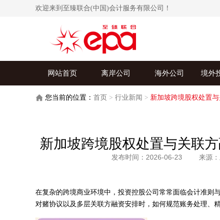
欢迎来到至臻联合(中国)会计服务有限公司！
网站首页
离岸公司
海外公司
境外
您当前的位置：
首页
>
行业新闻
>
新加坡跨境股权处置与
新加坡跨境股权处置与关联方
发布时间：2026-06-23
来源：
在复杂的跨境商业环境中，投资控股公司常常面临会计准则
对赌协议以及多层关联方融资安排时，如何规范账务处理、