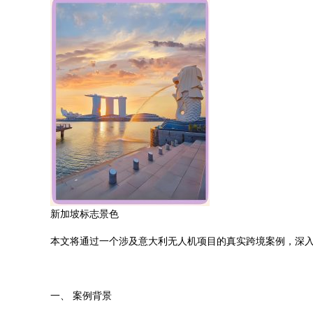
新加坡标志景色
本文将通过一个涉及意大利无人机项目的真实跨境案例，深入
一、 案例背景