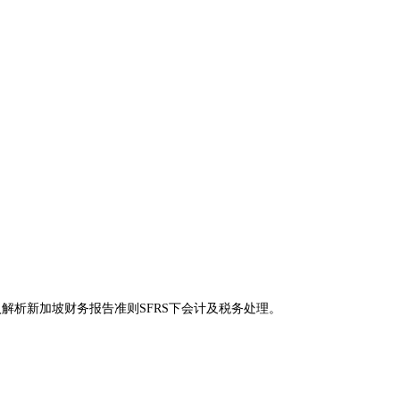
解析新加坡财务报告准则SFRS下会计及税务处理。