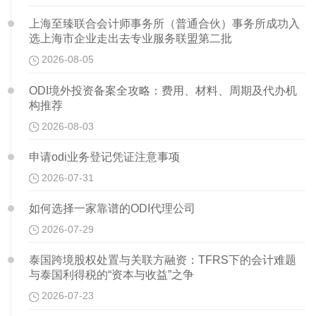
上海至臻联合会计师事务所（普通合伙）事务所成功入
选上海市企业走出去专业服务联盟第二批
2026-08-05
ODI境外投资备案全攻略：费用、材料、周期及代办机
构推荐
2026-08-03
申请odi业务登记凭证注意事项
2026-07-31
如何选择一家靠谱的ODI代理公司
2026-07-29
泰国跨境股权处置与关联方融资：TFRS下的会计难题
与泰国利得税的“资本与收益”之争
2026-07-23