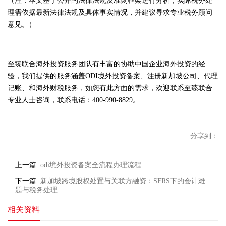
（注：本文基于公开的法律法规及准则框架进行分析，实际税务处
理需依据最新法律法规及具体事实情况，并建议寻求专业税务顾问
意见。）
至臻联合海外投资服务团队有丰富的协助中国企业海外投资的经
验，我们提供的服务涵盖ODI境外投资备案、注册新加坡公司、代理
记账、和海外财税服务，如您有此方面的需求，欢迎联系至臻联合
专业人士咨询，联系电话：400-990-8829。
分享到：
上一篇:
odi境外投资备案全流程办理流程
下一篇:
新加坡跨境股权处置与关联方融资：SFRS下的会计难
题与税务处理
相关资料