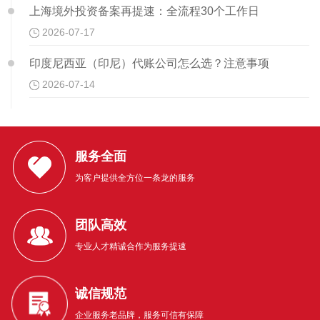
上海境外投资备案再提速：全流程30个工作日
2026-07-17
印度尼西亚（印尼）代账公司怎么选？注意事项
2026-07-14
服务全面
为客户提供全方位一条龙的服务
团队高效
专业人才精诚合作为服务提速
诚信规范
企业服务老品牌，服务可信有保障