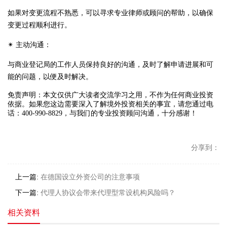
如果对变更流程不熟悉，可以寻求专业律师或顾问的帮助，以确保
变更过程顺利进行。
✴ 主动沟通：
与商业登记局的工作人员保持良好的沟通，及时了解申请进展和可
能的问题，以便及时解决。
免责声明：本文仅供广大读者交流学习之用，不作为任何商业投资
依据。如果您这边需要深入了解境外投资相关的事宜，请您通过电
话：400-990-8829，与我们的专业投资顾问沟通，十分感谢！
分享到：
上一篇:
在德国设立外资公司的注意事项
下一篇:
代理人协议会带来代理型常设机构风险吗？
相关资料