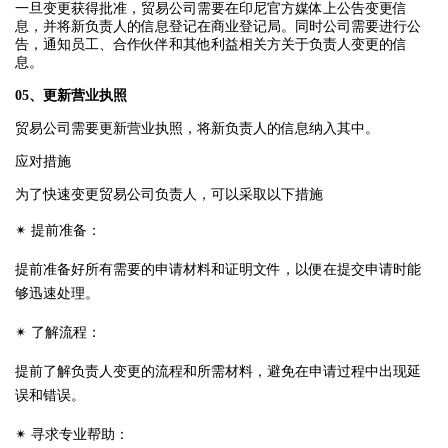
一旦变更获得批准，贸易公司需要在印尼官方媒体上公告变更信
息，并将新负责人的信息登记在商业登记局。同时公司需要进行公
告，通知员工、合作伙伴和其他利益相关方关于负责人变更的信
息。
05、
更新营业执照
贸易公司需要更新营业执照，将新负责人的信息纳入其中。
应对措施
为了快速变更贸易公司负责人，可以采取以下措施
✴ 提前准备：
提前准备好所有需要的申请材料和证明文件，以便在提交申请时能
够迅速处理。
✴ 了解流程：
提前了解负责人变更的流程和所需材料，避免在申请过程中出现延
误和错误。
✴ 寻求专业帮助：