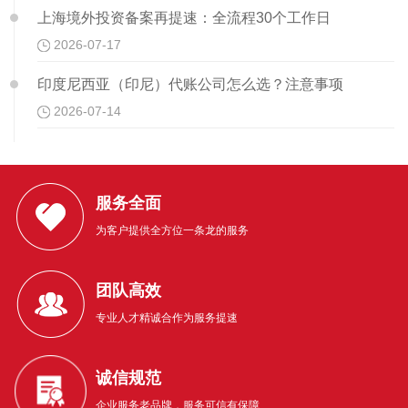
上海境外投资备案再提速：全流程30个工作日
2026-07-17
印度尼西亚（印尼）代账公司怎么选？注意事项
2026-07-14
服务全面
为客户提供全方位一条龙的服务
团队高效
专业人才精诚合作为服务提速
诚信规范
企业服务老品牌，服务可信有保障