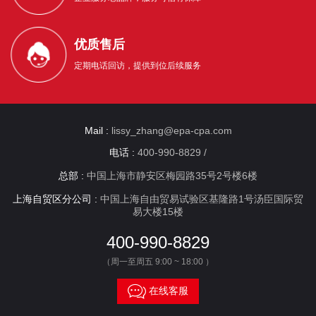
优质售后
定期电话回访，提供到位后续服务
Mail :
lissy_zhang@epa-cpa.com
电话 :
400-990-8829 /
总部 :
中国上海市静安区梅园路35号2号楼6楼
上海自贸区分公司 :
中国上海自由贸易试验区基隆路1号汤臣国际贸
易大楼15楼
400-990-8829
（周一至周五 9:00 ~ 18:00 ）

在线客服