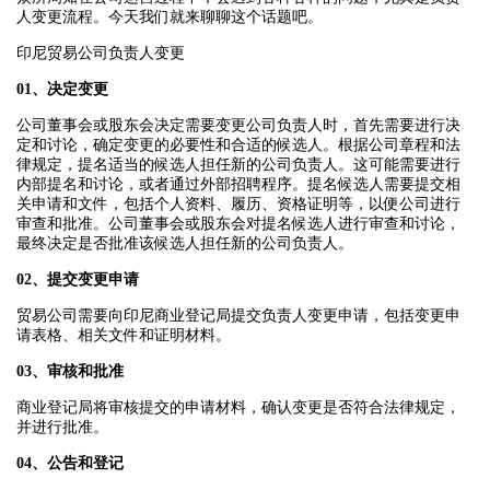
人变更流程。今天我们就来聊聊这个话题吧。
印尼贸易公司负责人变更
01、
决定变更
公司董事会或股东会决定需要变更公司负责人时，首先需要进行决
定和讨论，确定变更的必要性和合适的候选人。根据公司章程和法
律规定，提名适当的候选人担任新的公司负责人。这可能需要进行
内部提名和讨论，或者通过外部招聘程序。提名候选人需要提交相
关申请和文件，包括个人资料、履历、资格证明等，以便公司进行
审查和批准。公司董事会或股东会对提名候选人进行审查和讨论，
最终决定是否批准该候选人担任新的公司负责人。
02、
提交变更申请
贸易公司需要向印尼商业登记局提交负责人变更申请，包括变更申
请表格、相关文件和证明材料。
03、
审核和批准
商业登记局将审核提交的申请材料，确认变更是否符合法律规定，
并进行批准。
04、
公告和登记