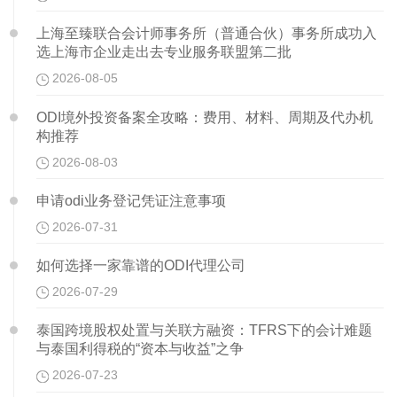
上海至臻联合会计师事务所（普通合伙）事务所成功入
选上海市企业走出去专业服务联盟第二批
2026-08-05
ODI境外投资备案全攻略：费用、材料、周期及代办机
构推荐
2026-08-03
申请odi业务登记凭证注意事项
2026-07-31
如何选择一家靠谱的ODI代理公司
2026-07-29
泰国跨境股权处置与关联方融资：TFRS下的会计难题
与泰国利得税的“资本与收益”之争
2026-07-23