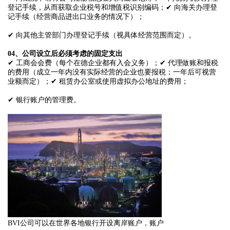
登记手续，从而获取企业税号和增值税识别编码；✔ 向海关办理登
记手续（经营商品进出口业务的情况下）；
✔ 向其他主管部门办理登记手续（视具体经营范围而定）。
04、
公司设立后必须考虑的固定支出
✔ 工商会会费（每个在德企业都有入会义务）；✔ 代理做账和报税
的费用（成立一年内没有实际经营的企业也要报税；一年后可视营
业额而定）；✔ 租赁办公室或使用虚拟办公地址的费用；
✔ 银行账户的管理费。
BVI公司可以在世界各地银行开设离岸账户，账户