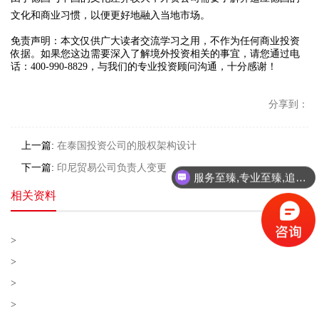
文化和商业习惯，以便更好地融入当地市场。
免责声明：本文仅供广大读者交流学习之用，不作为任何商业投资
依据。如果您这边需要深入了解境外投资相关的事宜，请您通过电
话：400-990-8829，与我们的专业投资顾问沟通，十分感谢！
分享到：
上一篇:
在泰国投资公司的股权架构设计
下一篇:
印尼贸易公司负责人变更
服务至臻,专业至臻,追求至臻!
相关资料
>
>
>
>