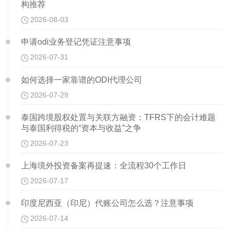
构推荐
2026-08-03
申请odi业务登记凭证注意事项
2026-07-31
如何选择一家靠谱的ODI代理公司
2026-07-29
泰国跨境股权处置与关联方融资：TFRS下的会计难题
与泰国利得税的“资本与收益”之争
2026-07-23
上海境外投资备案再提速：全流程30个工作日
2026-07-17
印度尼西亚（印尼）代账公司怎么选？注意事项
2026-07-14