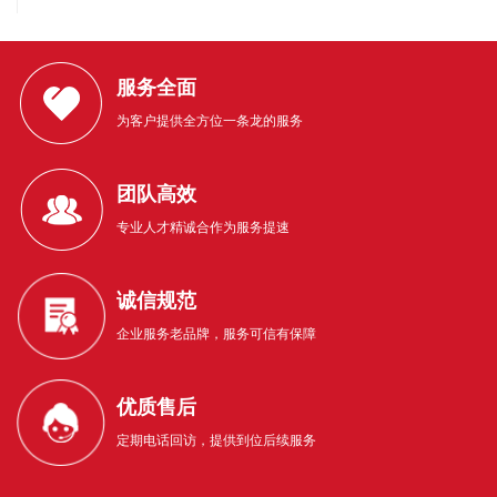
服务全面
为客户提供全方位一条龙的服务
团队高效
专业人才精诚合作为服务提速
诚信规范
企业服务老品牌，服务可信有保障
优质售后
定期电话回访，提供到位后续服务