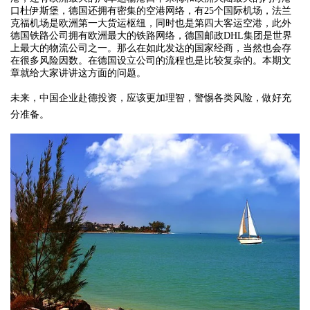
口杜伊斯堡，德国还拥有密集的空港网络，有25个国际机场，法兰
克福机场是欧洲第一大货运枢纽，同时也是第四大客运空港，此外
德国铁路公司拥有欧洲最大的铁路网络，德国邮政DHL集团是世界
上最大的物流公司之一。那么在如此发达的国家经商，当然也会存
在很多风险因数。在德国设立公司的流程也是比较复杂的。本期文
章就给大家讲讲这方面的问题。
未来，中国企业赴德投资，应该更加理智，警惕各类风险，做好充
分准备。