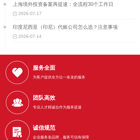
上海境外投资备案再提速：全流程30个工作日
2026-07-17
印度尼西亚（印尼）代账公司怎么选？注意事项
2026-07-14
服务全面
为客户提供全方位一条龙的服务
团队高效
专业人才精诚合作为服务提速
诚信规范
企业服务老品牌，服务可信有保障