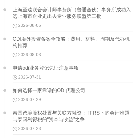
上海至臻联合会计师事务所（普通合伙）事务所成功入
选上海市企业走出去专业服务联盟第二批
2026-08-05
ODI境外投资备案全攻略：费用、材料、周期及代办机
构推荐
2026-08-03
申请odi业务登记凭证注意事项
2026-07-31
如何选择一家靠谱的ODI代理公司
2026-07-29
泰国跨境股权处置与关联方融资：TFRS下的会计难题
与泰国利得税的“资本与收益”之争
2026-07-23