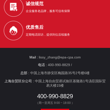
诚信规范
企业服务老品牌，服务可信有保障
优质售后
定期电话回访，提供到位后续服务
Mail :
lissy_zhang@epa-cpa.com
电话 :
400-990-8829 /
总部 :
中国上海市静安区梅园路35号2号楼6楼
上海自贸区分公司 :
中国上海自由贸易试验区基隆路1号汤臣国际贸
易大楼15楼
400-990-8829
（周一至周五 9:00 ~ 18:00 ）