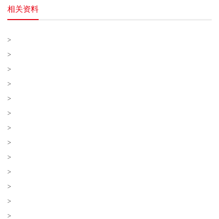
相关资料
>
>
>
>
>
>
>
>
>
>
>
>
>