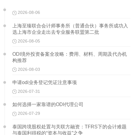
2026-08-06
上海至臻联合会计师事务所（普通合伙）事务所成功入
选上海市企业走出去专业服务联盟第二批
2026-08-05
ODI境外投资备案全攻略：费用、材料、周期及代办机
构推荐
2026-08-03
申请odi业务登记凭证注意事项
2026-07-31
如何选择一家靠谱的ODI代理公司
2026-07-29
泰国跨境股权处置与关联方融资：TFRS下的会计难题
与泰国利得税的“资本与收益”之争