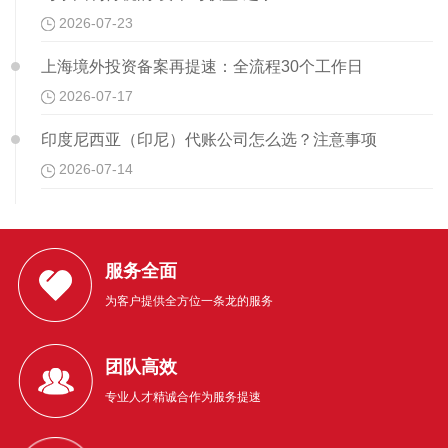
2026-07-23
上海境外投资备案再提速：全流程30个工作日
2026-07-17
印度尼西亚（印尼）代账公司怎么选？注意事项
2026-07-14
服务全面
为客户提供全方位一条龙的服务
团队高效
专业人才精诚合作为服务提速