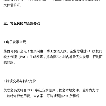
文件需公证。
三、常见风险与合规要点
1.电子发票合规
墨西哥实行全电子发票制度，手工发票无效。企业需通过SAT授权的
税务代理（PAC）生成发票，并确保72小时内补录丢失发票，否则面
临罚款。
2.跨境交易与转让定价
关联交易需符合OECD转让定价规则，提交本地文件。若跨境支付
（如特许权使用费）未备案，可能被预扣25%所得税。