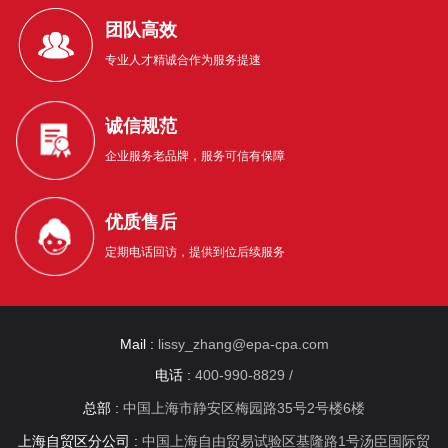
团队高效
专业人才精诚合作为服务提速
诚信规范
企业服务老品牌，服务可信有保障
优质售后
定期电话回访，提供到位后续服务
Mail :
lissy_zhang@epa-cpa.com
电话 :
400-990-8829 /
总部 :
中国上海市静安区梅园路35号2号楼6楼
上海自贸区分公司 :
中国上海自由贸易试验区基隆路1号汤臣国际贸