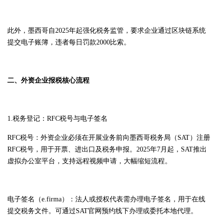
此外，墨西哥自2025年起强化税务监管，要求企业通过区块链系统
提交电子账簿，违者每日罚款2000比索。
二、外资企业报税核心流程
1.税务登记：RFC税号与电子签名
RFC税号：外资企业必须在开展业务前向墨西哥税务局（SAT）注册
RFC税号，用于开票、进出口及税务申报。2025年7月起，SAT推出
虚拟办公室平台，支持远程视频申请，大幅缩短流程。
电子签名（e.firma）：法人或授权代表需办理电子签名，用于在线
提交税务文件。可通过SAT官网预约线下办理或委托本地代理。