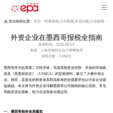
您当前的位置：
首页
>
时事新闻
,
公司新闻
,
常见问题
,
行业新闻
>
外资企业在墨西哥报税全指南
外资企业在墨西哥报税全指南
发布时间：2025-08-07
来源：上海至臻联合会计师事务所
浏览次数：3,892次
墨西哥作为拉美第二大经济体，凭借其制造业优势、开放的市场政
策及《美墨加协定》（USMCA）的贸易便利，吸引了大量外资企
业。然而，其复杂的税务体系和高标准的合规要求也让许多企业面
临挑战。本文将为外资企业详解墨西哥公司报税的核心流程、常见
风险及优化策略，助力企业高效合规运营。
一、墨西哥税务体系概览