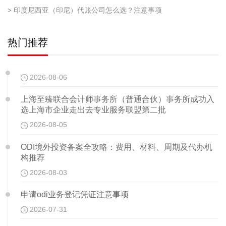
>
印度尼西亚（印尼）代账公司怎么选？注意事项
热门推荐
2026-08-06
上海至臻联合会计师事务所（普通合伙）事务所成功入
选上海市企业走出去专业服务联盟第二批
2026-08-05
ODI境外投资备案全攻略：费用、材料、周期及代办机
构推荐
2026-08-03
申请odi业务登记凭证注意事项
2026-07-31