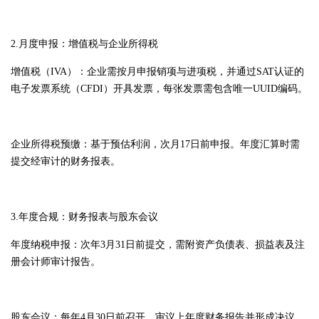
2.月度申报：增值税与企业所得税
增值税（IVA）：企业需按月申报销项与进项税，并通过SAT认证的
电子发票系统（CFDI）开具发票，每张发票需包含唯一UUID编码。
企业所得税预缴：基于预估利润，次月17日前申报。年度汇算时需
提交经审计的财务报表。
3.年度合规：财务报表与股东会议
年度纳税申报：次年3月31日前提交，需附资产负债表、损益表及注
册会计师审计报告。
股东会议：每年4月30日前召开，审议上年度财务报告并形成决议，