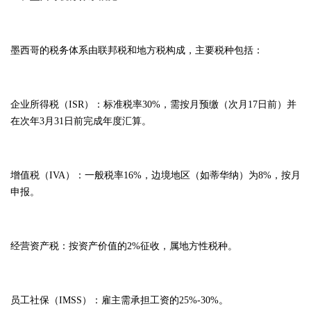
墨西哥的税务体系由联邦税和地方税构成，主要税种包括：
企业所得税（ISR）：标准税率30%，需按月预缴（次月17日前）并
在次年3月31日前完成年度汇算。
增值税（IVA）：一般税率16%，边境地区（如蒂华纳）为8%，按月
申报。
经营资产税：按资产价值的2%征收，属地方性税种。
员工社保（IMSS）：雇主需承担工资的25%-30%。