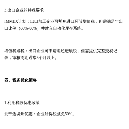
3.出口企业的特殊要求
IMMEX计划：出口加工企业可豁免进口环节增值税，但需满足年出
口比例（60%-80%）并建立自动化库存系统。
增值税退税：出口企业可申请退还进项税，但需提供完整交易记
录，审核周期通常3个月以上。
四、税务优化策略
1.利用税收优惠政策
北部边境州优惠：企业所得税减免50%。