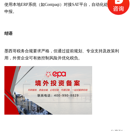
使用本地ERP系统（如Contpaqi）对接SAT平台，自动化处理发票与
申报。
结语
墨西哥税务合规要求严格，但通过提前规划、专业支持及政策利
用，外资企业可有效控制风险并优化税负。